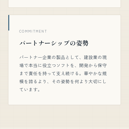
COMMITMENT
パートナーシップの姿勢
パートナー企業の製品として、建設業の現
場で本当に役立つソフトを、開発から保守
まで責任を持って支え続ける。華やかな規
模を誇るより、その姿勢を何より大切にし
ています。