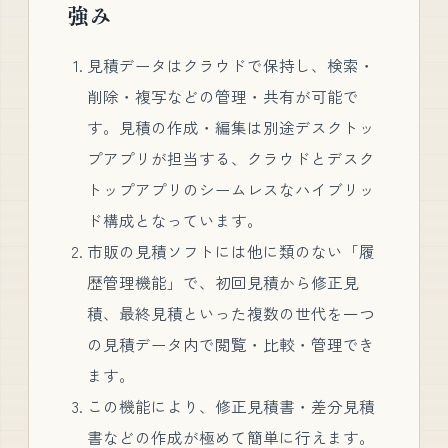
強み
見積データはクラウドで保持し、検索・
削除・複写などの管理・共有が可能で
す。見積の作成・編集は別途デスクトッ
プアプリが担当する、クラウドとデスク
トップアプリのシームレスなハイブリッ
ド構成となっています。
市販の見積ソフトには他に類のない「履
歴管理機能」で、初回見積から修正見
積、最終見積といった複数の世代を一つ
の見積データ内で閲覧・比較・管理でき
ます。
この機能により、修正見積書・差分見積
書などの作成が極めて簡単に行えます。