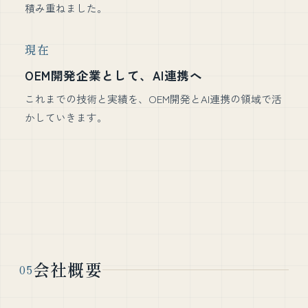
積み重ねました。
現在
OEM開発企業として、AI連携へ
これまでの技術と実績を、OEM開発とAI連携の領域で活
かしていきます。
会社概要
05