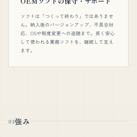
OEMソフトの保守・サポート
ソフトは「つくって終わり」ではありませ
ん。納入後のバージョンアップ、不具合対
応、OSや制度変更への追随まで。長く安心
して使われる業務ソフトを、継続して支え
ます。
強み
03