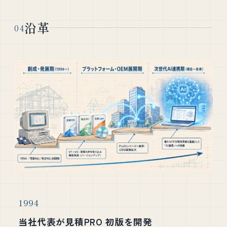
沿革
04
1994
当社代表が見積PRO 初版を開発