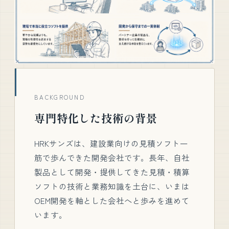
BACKGROUND
専門特化した技術の背景
HRKサンズは、建設業向けの見積ソフト一
筋で歩んできた開発会社です。長年、自社
製品として開発・提供してきた見積・積算
ソフトの技術と業務知識を土台に、いまは
OEM開発を軸とした会社へと歩みを進めて
います。