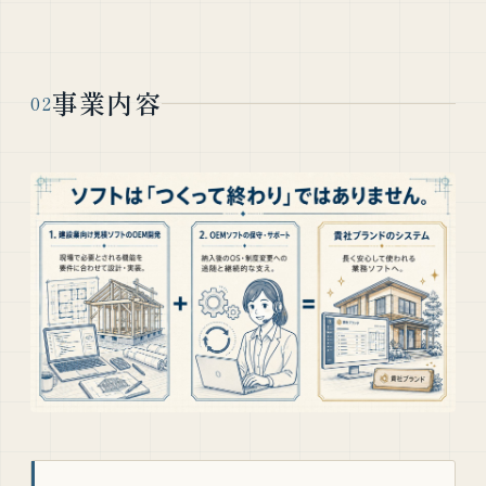
事業内容
02