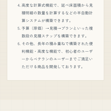
高度な計算式機能で、延べ床面積から見
積明細の数量を計算するなどの半自動計
算システムが構築できます。
予算（原価）→見積→プランといった複
数段の見積ステップを構築できます。
その他、長年の積み重ねで構築された便
利機能・高度な機能で、初心者のユーザ
ーからベテランのユーザーまでご満足い
ただける商品を開発しております。