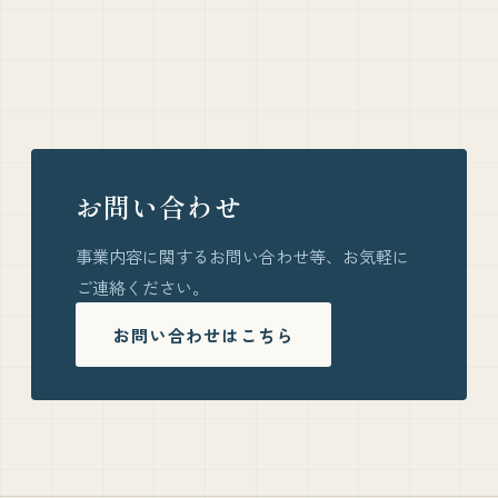
お問い合わせ
事業内容に関するお問い合わせ等、お気軽に
ご連絡ください。
お問い合わせはこちら