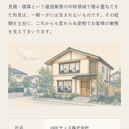
見積・積算という建設業務の中核領域で積み重ねてき
た知見は、一朝一夕には生まれないものです。その経
験を土台に、これからも変わらぬ姿勢でお客様の業務
を支えてまいります。
社名
HRKサンズ株式会社