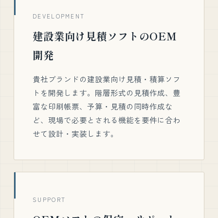
DEVELOPMENT
建設業向け見積ソフトのOEM
開発
貴社ブランドの建設業向け見積・積算ソフ
トを開発します。階層形式の見積作成、豊
富な印刷帳票、予算・見積の同時作成な
ど、現場で必要とされる機能を要件に合わ
せて設計・実装します。
SUPPORT