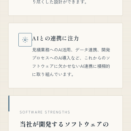
り尽くした設計ができます。
AIとの連携に注力
見積業務へのAI活用、データ連携、開発
プロセスへのAI導入など、これからのソ
フトウェアに欠かせないAI連携に積極的
に取り組んでいます。
SOFTWARE STRENGTHS
当社が開発するソフトウェアの